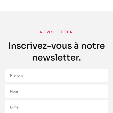
NEWSLETTER
Inscrivez-vous à notre
newsletter.