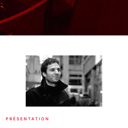
PRÉSENTATION