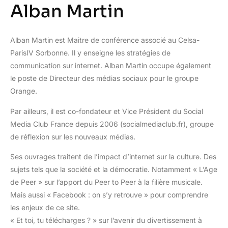
Alban Martin
Alban Martin est Maitre de conférence associé au Celsa-
ParisIV Sorbonne. Il y enseigne les stratégies de
communication sur internet. Alban Martin occupe également
le poste de Directeur des médias sociaux pour le groupe
Orange.
Par ailleurs, il est co-fondateur et Vice Président du Social
Media Club France depuis 2006 (socialmediaclub.fr), groupe
de réflexion sur les nouveaux médias.
Ses ouvrages traitent de l’impact d’internet sur la culture. Des
sujets tels que la société et la démocratie. Notamment « L’Age
de Peer » sur l’apport du Peer to Peer à la filière musicale.
Mais aussi « Facebook : on s’y retrouve » pour comprendre
les enjeux de ce site.
« Et toi, tu télécharges ? » sur l’avenir du divertissement à