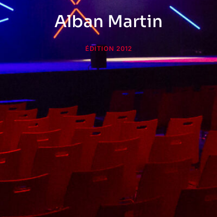
Alban Martin
ÉDITION 2012