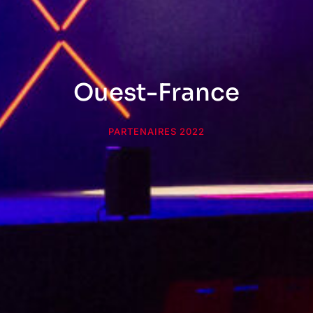
Ouest-France
PARTENAIRES 2022