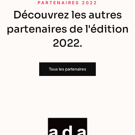
PARTENAIRES 2022
Découvrez les autres
partenaires de l'édition
2022.
Tous les partenaires