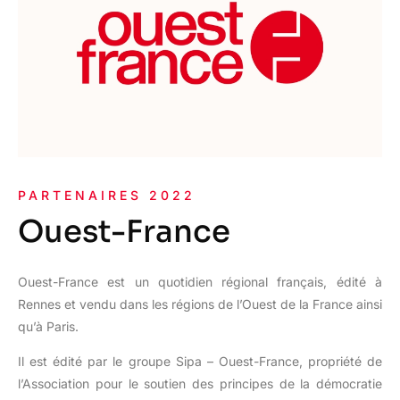
PARTENAIRES 2022
Ouest-France
Ouest-France est un quotidien régional français, édité à
Rennes et vendu dans les régions de l’Ouest de la France ainsi
qu’à Paris.
Il est édité par le groupe Sipa – Ouest-France, propriété de
l’Association pour le soutien des principes de la démocratie