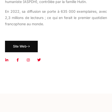
humaniste (ASPDH), contrôlée par la famille Hutin.
En 2022, sa diffusion se porte à 635 000 exemplaires, avec
2,3 millions de lecteurs ; ce qui en ferait le premier quotidien
francophone au monde.
Site Web