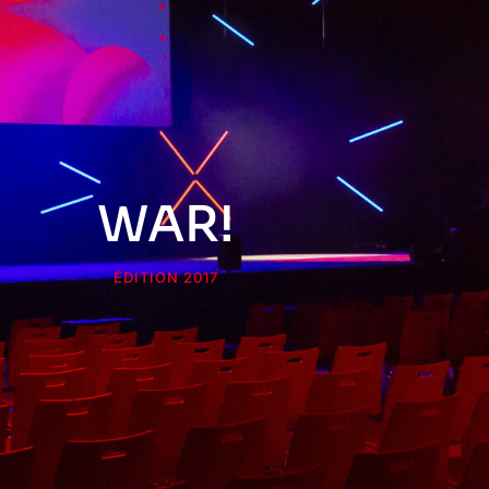
WAR!
ÉDITION 2017