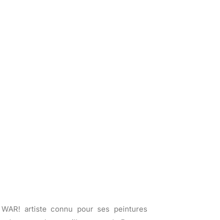
. WAR! artiste connu pour ses peintures