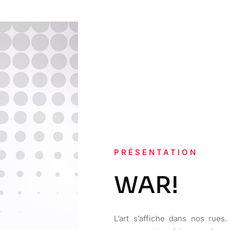
PRÉSENTATION
WAR!
L’art s’affiche dans nos rues