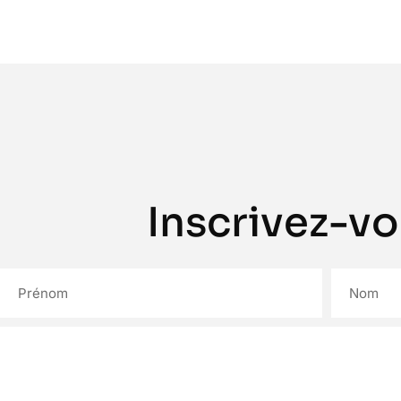
Inscrivez-vo