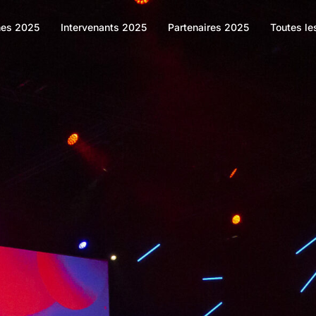
es 2025
Intervenants 2025
Partenaires 2025
Toutes le