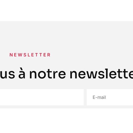
NEWSLETTER
us à notre newslette
Envoyer