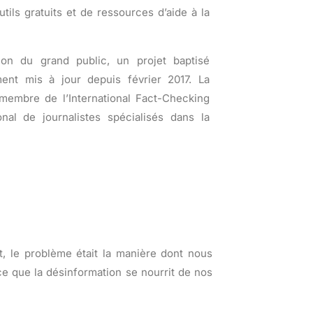
utils gratuits et de ressources d’aide à la
ion du grand public, un projet baptisé
ent mis à jour depuis février 2017. La
membre de l’International Fact-Checking
nal de journalistes spécialisés dans la
t, le problème était la manière dont nous
e que la désinformation se nourrit de nos