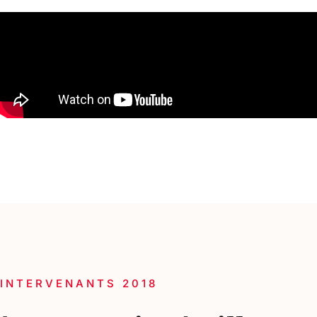
INTERVENANTS 2018