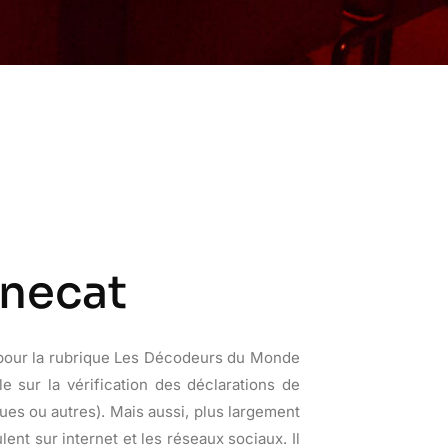
enecat
 pour la rubrique Les Décodeurs du Monde
lle sur la vérification des déclarations de
ques ou autres). Mais aussi, plus largement
lent sur internet et les réseaux sociaux. Il