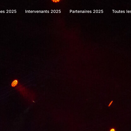
es 2025
Intervenants 2025
Partenaires 2025
Toutes le