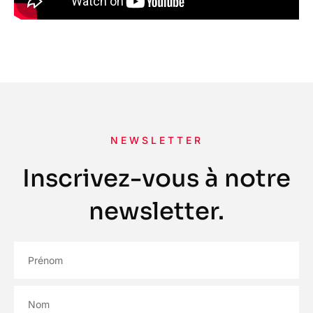
NEWSLETTER
Inscrivez-vous à notre
newsletter.