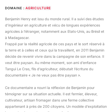
DOMAINE :
AGRICULTURE
Benjamin Henry est issu du monde rural. Il a suivi des études
d’ingénieur en agriculture et vécu de longues expériences
agricoles à l’étranger, notamment aux Etats-Unis, au Brésil et
à Madagascar.
Frappé par la réalité agricole de ces pays et le sort réservé à
la terre et à celles et ceux qui la travaillent, en 2011 Benjamin
décide de revenir vivre dans la campagne de son enfance. Il
veut être paysan. Au même moment, son ami d’enfance
Tangui Le Cras, fils d’agriculteur, débutait l’écriture du
documentaire « Je ne veux pas être paysan ».
Ce documentaire a nourri la réflexion de Benjamin pour
témoigner sur sa situation actuelle. Il est fermier, éleveur,
cultivateur, artisan fromager dans une ferme collective
appartenant à près de 200 citoyens. Un modèle d’exploitation