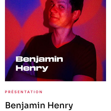
PRÉSENTATION
Benjamin Henry