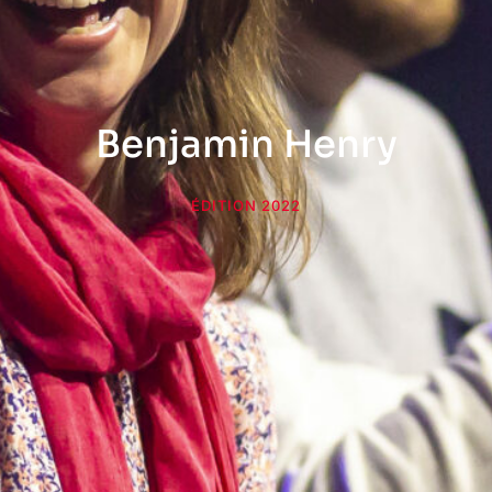
Benjamin Henry
ÉDITION 2022