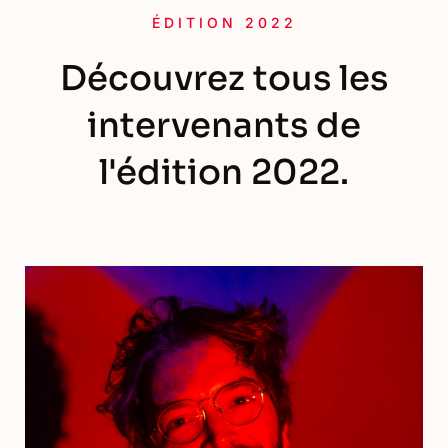
ÉDITION 2022
Découvrez tous les
intervenants de
l'édition 2022.