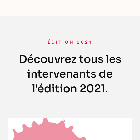
ÉDITION 2021
Découvrez tous les
intervenants de
l'édition 2021.