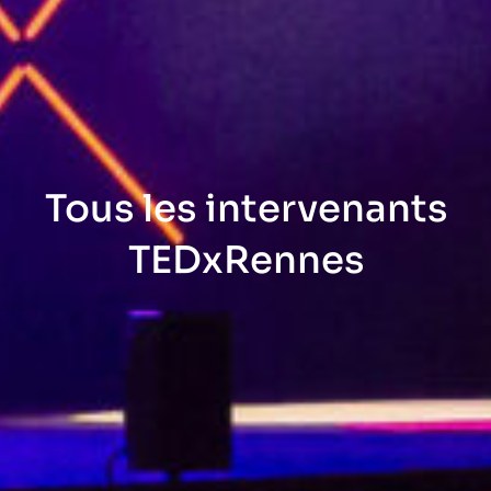
Tous les intervenants
TEDxRennes