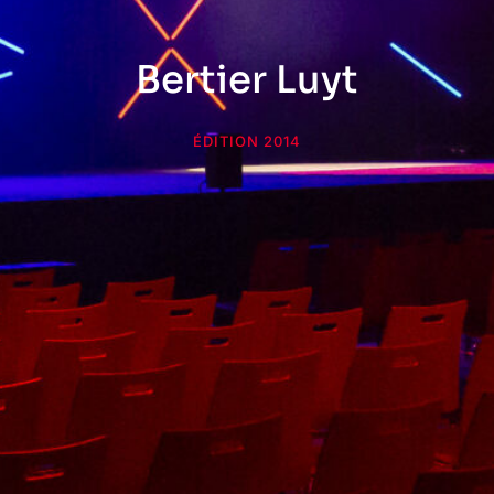
Bertier Luyt
ÉDITION 2014