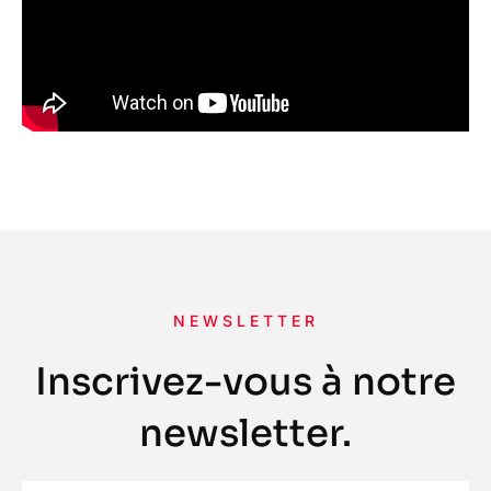
NEWSLETTER
Inscrivez-vous à notre
newsletter.