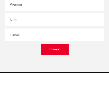
Envoyer