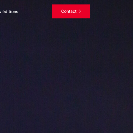
Contact
s éditions