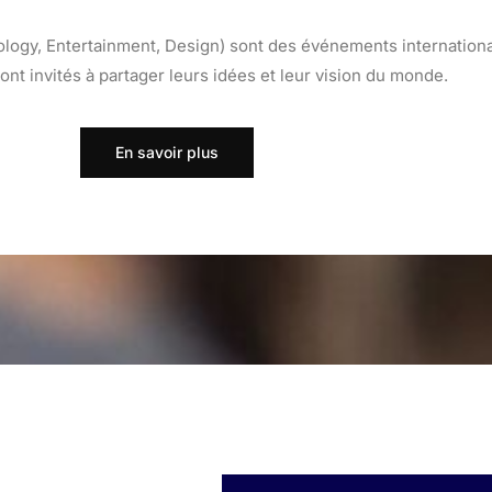
ogy, Entertainment, Design) sont des événements internation
ont invités à partager leurs idées et leur vision du monde.
En savoir plus