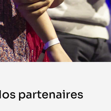
os partenaires