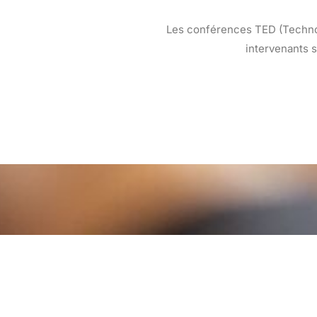
Les conférences TED (Technol
intervenants s