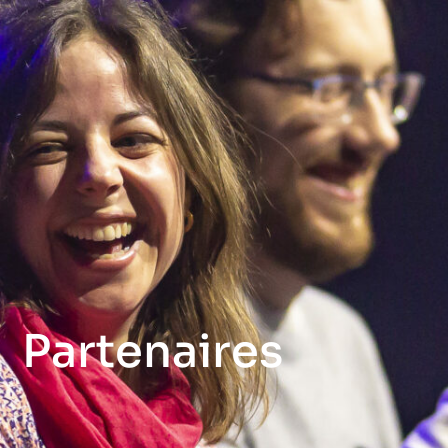
Partenaires