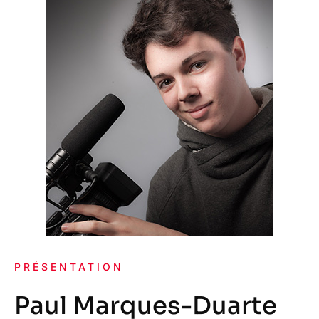
PRÉSENTATION
Paul Marques-Duarte