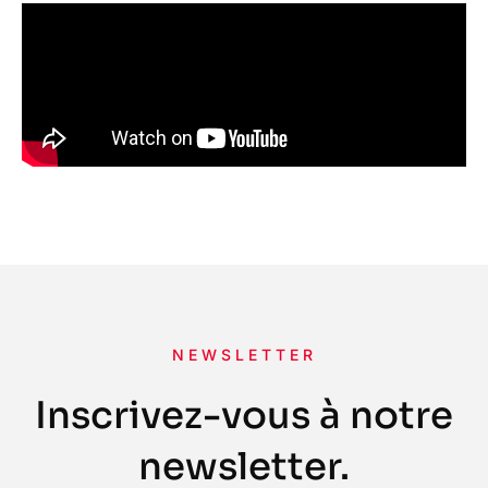
NEWSLETTER
Inscrivez-vous à notre
newsletter.