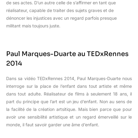
de ses actes. D’un autre celle de s’affirmer en tant que
réalisateur, capable de traiter des sujets graves et de
dénoncer les injustices avec un regard parfois presque
militant mais toujours juste.
Paul Marques-Duarte au TEDxRennes
2014
Dans sa vidéo TEDxRennes 2014, Paul Marques-Duarte nous
interroge sur la place de l’enfant dans tout artiste et même
dans tout adulte. Réalisateur de films à seulement 18 ans, il
part du principe que l’art est un jeu d’enfant. Non au sens de
la facilité de la création artsitique. Mais bien parce que pour
avoir une sensibilité artistique et un regard émerveillé sur le
monde, il faut savoir garder une âme d’enfant.