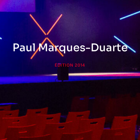
Paul Marques-Duarte
ÉDITION 2014