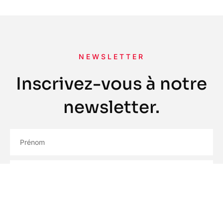
NEWSLETTER
Inscrivez-vous à notre
newsletter.