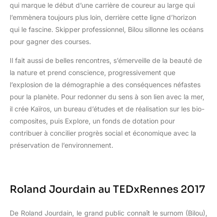
qui marque le début d’une carrière de coureur au large qui
l’emmènera toujours plus loin, derrière cette ligne d’horizon
qui le fascine. Skipper professionnel, Bilou sillonne les océans
pour gagner des courses.
Il fait aussi de belles rencontres, s’émerveille de la beauté de
la nature et prend conscience, progressivement que
l’explosion de la démographie a des conséquences néfastes
pour la planète. Pour redonner du sens à son lien avec la mer,
il crée Kaïros, un bureau d’études et de réalisation sur les bio-
composites, puis Explore, un fonds de dotation pour
contribuer à concilier progrès social et économique avec la
préservation de l’environnement.
Roland Jourdain au TEDxRennes 2017
De Roland Jourdain, le grand public connaît le surnom (Bilou),