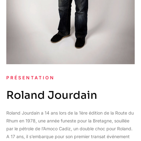
PRÉSENTATION
Roland Jourdain
Roland Jourdain a 14 ans lors de la 1ère édition de la Route du
Rhum en 1978, une année funeste pour la Bretagne, souillée
par le pétrole de l’Amoco Cadiz, un double choc pour Roland.
A 17 ans, il s’embarque pour son premier transat événement