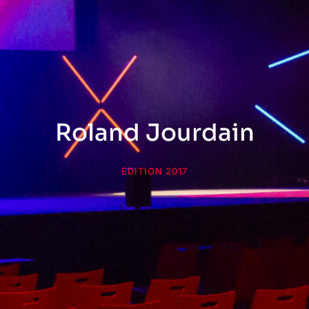
Roland Jourdain
ÉDITION 2017