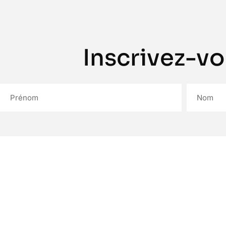
Inscrivez-vo