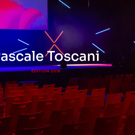
ascale Toscani
ÉDITION 2016