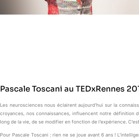
Pascale Toscani au TEDxRennes 20
Les neurosciences nous éclairent aujourd’hui sur la connaiss
croyances, nos connaissances, influencent notre définition de
long de la vie, de se modifier en fonction de l’expérience. C’est 
Pour Pascale Toscani : rien ne se joue avant 6 ans ! L’intellig