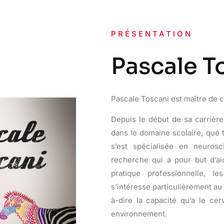
PRÉSENTATION
Pascale T
Pascale Toscani est maître de 
Depuis le début de sa carrière,
dans le domaine scolaire, que to
s’est spécialisée en neuros
recherche qui a pour but d’ai
pratique professionnelle, l
s’intéresse particulièrement au 
à-dire la capacité qu’a le c
environnement.