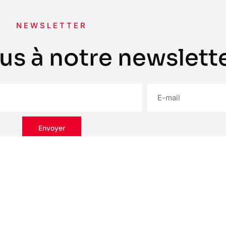
NEWSLETTER
us à notre newslette
Envoyer