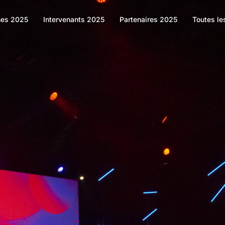
es 2025
Intervenants 2025
Partenaires 2025
Toutes le