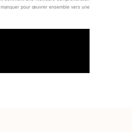
 pas manquer pour œuvrer ensemble vers une