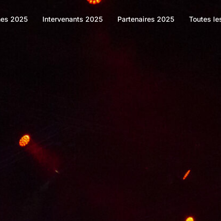
es 2025
Intervenants 2025
Partenaires 2025
Toutes le