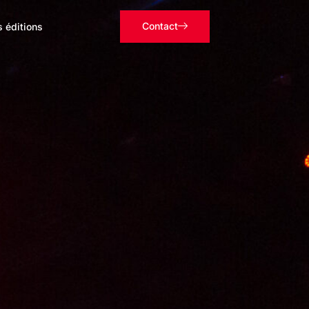
Contact
s éditions