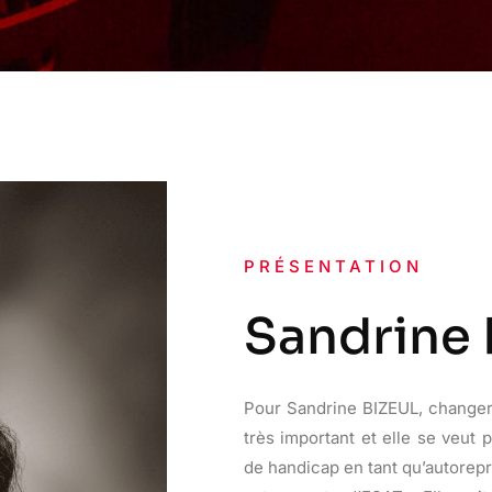
PRÉSENTATION
Sandrine 
Pour Sandrine BIZEUL, changer 
très important et elle se veut 
de handicap en tant qu’autorep